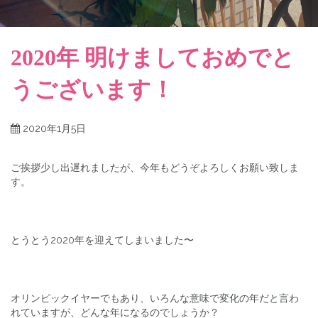
2020年 明けましておめでと
うございます！
2020年1月5日
ご挨拶少し出遅れましたが、今年もどうぞよろしくお願い致しま
す。
とうとう2020年を迎えてしまいました〜
オリンピックイヤーでもあり、いろんな意味で変化の年だと言わ
れていますが、どんな年になるのでしょうか？