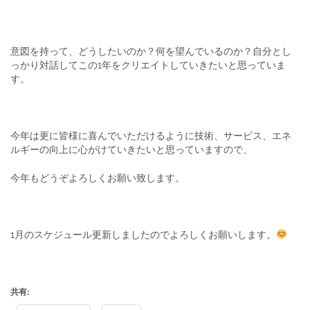
意図を持って、どうしたいのか？何を望んでいるのか？自分とし
っかり対話してこの1年をクリエイトしていきたいと思っていま
す。
今年は更に皆様に喜んでいただけるように技術、サービス、エネ
ルギーの向上に心がけていきたいと思っていますので、
今年もどうぞよろしくお願い致します。
1月のスケジュール更新しましたのでよろしくお願いします。
共有: