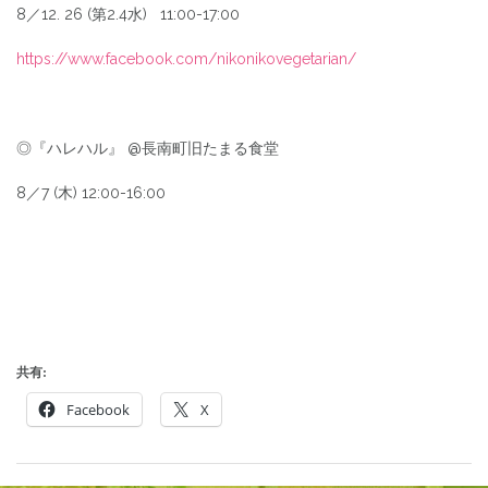
8／12. 26 (第2.4水) 11:00-17:00
https://www.facebook.com/nikonikovegetarian/
◎『ハレハル』 @長南町旧たまる食堂
8／7 (木) 12:00-16:00
共有:
Facebook
X