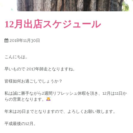
12月出店スケジュール
2018年11月30日
こんにちは。
早いもので 2017年師走となりますね。
皆様如何お過ごしでしょうか？
私は誠に勝手ながら2週間リフレッシュ休暇を頂き、12月は11日か
らの営業となります。
年末は29日までとなりますので、よろしくお願い致します。
平成最後の12月。